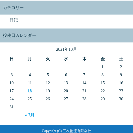
カテゴリー
日記
投稿日カレンダー
2021年10月
日
月
火
水
木
金
土
1
2
3
4
5
6
7
8
9
10
11
12
13
14
15
16
17
18
19
20
21
22
23
24
25
26
27
28
29
30
31
« 7月
Copyright (C) 三友物流有限会社