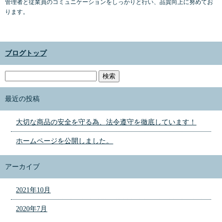
管理者と従業員のコミュニケーションをしっかりと行い、品質向上に努めてお
ります。
ブログトップ
最近の投稿
大切な商品の安全を守る為、法令遵守を徹底しています！
ホームページを公開しました。
アーカイブ
2021年10月
2020年7月