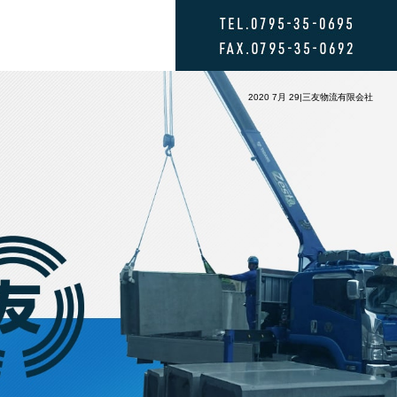
2020 7月 29|三友物流有限会社