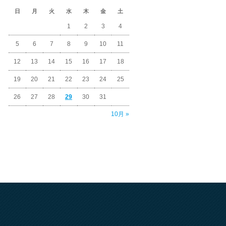
日
月
火
水
木
金
土
1
2
3
4
5
6
7
8
9
10
11
12
13
14
15
16
17
18
19
20
21
22
23
24
25
26
27
28
29
30
31
10月 »