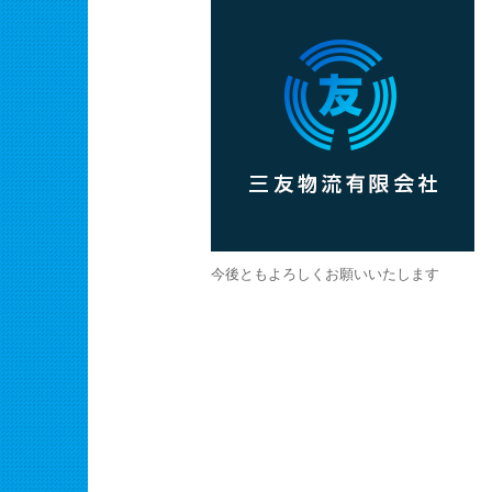
今後ともよろしくお願いいたします