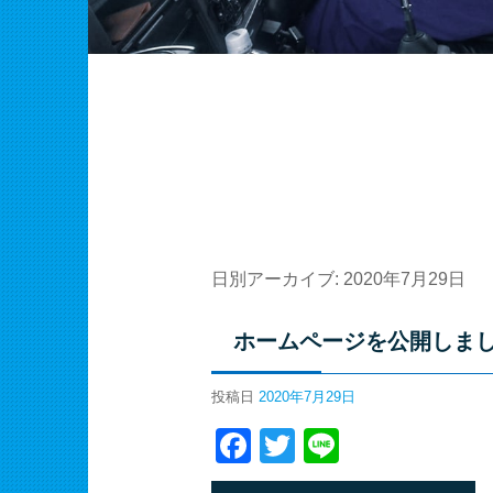
日別アーカイブ:
2020年7月29日
ホームページを公開しま
投稿日
2020年7月29日
Facebook
Twitter
Line