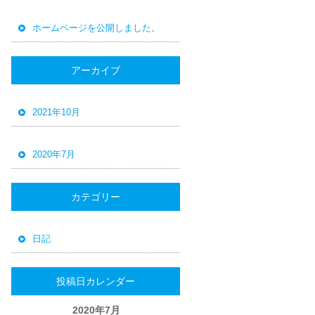
ホームページを公開しました。
アーカイブ
2021年10月
2020年7月
カテゴリー
日記
投稿日カレンダー
2020年7月